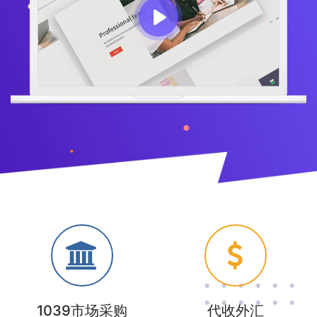
1039市场采购
代收外汇