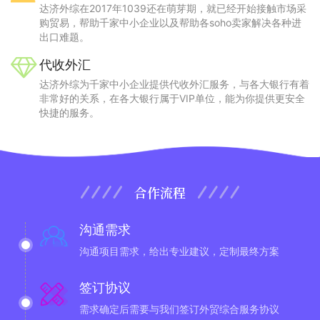
达济外综在2017年1039还在萌芽期，就已经开始接触市场采
购贸易，帮助千家中小企业以及帮助各soho卖家解决各种进
出口难题。
代收外汇
达济外综为千家中小企业提供代收外汇服务，与各大银行有着
非常好的关系，在各大银行属于VIP单位，能为你提供更安全
快捷的服务。
合作流程
沟通需求
沟通项目需求，给出专业建议，定制最终方案
签订协议
需求确定后需要与我们签订外贸综合服务协议