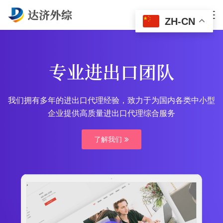
ZH-CN
专业进出口团队
我们拥有多年的进出口代理经验，致力于为国内各类中小型
企业提供高质量进出口代理综合服务
了解我们