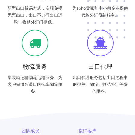
新型出口贸易方式，实现免税
为soho卖家和中小微企业提供
无票出口，出口不办理出口退
代收外汇货款服务。
税，收结外汇门槛低。
物流服务
出口代理
集装箱运输物流运输服务，为
出口代理服务包括出口过程中
客户提供各港口的拖车物流服
的报关、物流、收结外汇等综
务。
合服务。
团队成员
接待客户