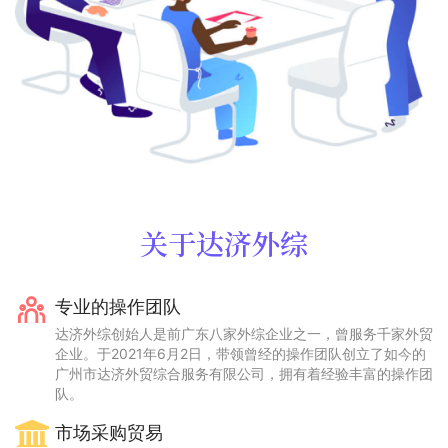
关于达济外综
专业的操作团队
达济外综创始人是前广东八家外综企业之一，曾服务千家外贸
企业。于2021年6月2日，带领曾经的操作团队创立了如今的
广州市达济外贸综合服务有限公司，拥有着经验丰富的操作团
队。
市场采购贸易