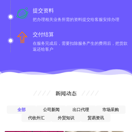
提交资料
把办理相关业务所需的资料提交给客服安排办理
交付结算
在服务完成后，需要扣除服务产生的费用后，把货款
返还给客户
新闻动态
全部
公司新闻
出口代理
市场采购
代收外汇
外贸知识
贸易资讯